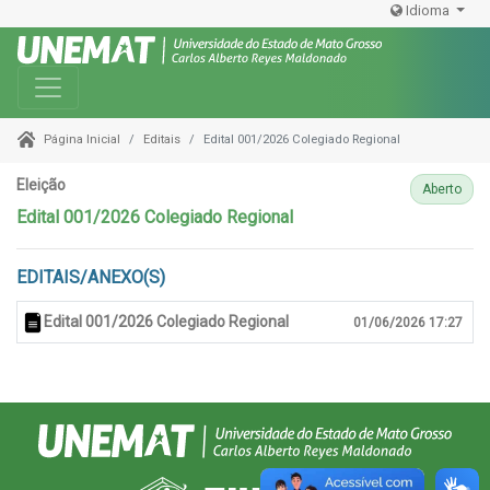
Idioma
Toggle navigation
Editais
Edital 001/2026 Colegiado Regional
Página Inicial
Eleição
Aberto
Edital 001/2026 Colegiado Regional
EDITAIS/ANEXO(S)
Edital 001/2026 Colegiado Regional
01/06/2026 17:27