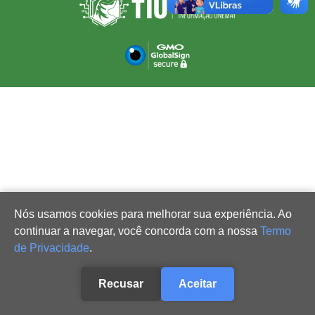
Nós usamos cookies para melhorar sua experiência. Ao
continuar a navegar, você concorda com a nossa
Termo
de Privacidade
.
Recusar
Aceitar