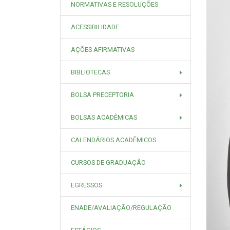
NORMATIVAS E RESOLUÇÕES
ACESSIBILIDADE
AÇÕES AFIRMATIVAS
BIBLIOTECAS
BOLSA PRECEPTORIA
BOLSAS ACADÊMICAS
CALENDÁRIOS ACADÊMICOS
CURSOS DE GRADUAÇÃO
EGRESSOS
ENADE/AVALIAÇÃO/REGULAÇÃO