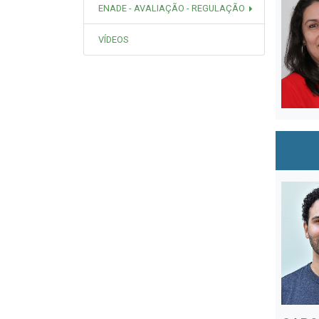
ENADE - AVALIAÇÃO - REGULAÇÃO
VÍDEOS