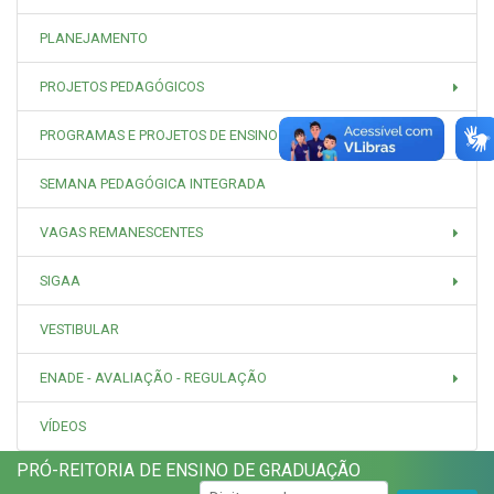
PLANEJAMENTO
PROJETOS PEDAGÓGICOS
PROGRAMAS E PROJETOS DE ENSINO
SEMANA PEDAGÓGICA INTEGRADA
VAGAS REMANESCENTES
SIGAA
VESTIBULAR
ENADE - AVALIAÇÃO - REGULAÇÃO
VÍDEOS
PRÓ-REITORIA DE ENSINO DE GRADUAÇÃO