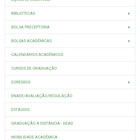
BIBLIOTECAS
BOLSA PRECEPTORIA
BOLSAS ACADÊMICAS
CALENDÁRIOS ACADÊMICOS
CURSOS DE GRADUAÇÃO
EGRESSOS
ENADE/AVALIAÇÃO/REGULAÇÃO
ESTÁGIOS
GRADUAÇÃO A DISTÂNCIA - DEAD
MOBILIDADE ACADÊMICA