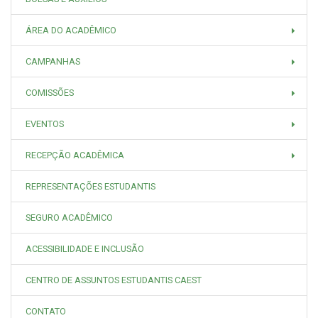
ÁREA DO ACADÊMICO
CAMPANHAS
COMISSÕES
EVENTOS
RECEPÇÃO ACADÊMICA
REPRESENTAÇÕES ESTUDANTIS
SEGURO ACADÊMICO
ACESSIBILIDADE E INCLUSÃO
CENTRO DE ASSUNTOS ESTUDANTIS CAEST
CONTATO