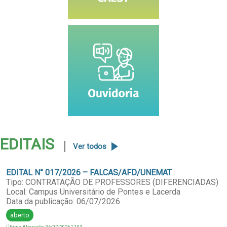
EDITAIS
Ver todos
EDITAL N° 017/2026 – FALCAS/AFD/UNEMAT
Tipo: CONTRATAÇÃO DE PROFESSORES (DIFERENCIADAS)
Local: Campus Universitário de Pontes e Lacerda
Data da publicação: 06/07/2026
aberto
Última Alteração: 06/07/2026 17:03