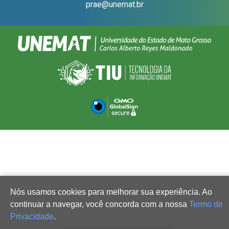
prae@unemat.br
Nós usamos cookies para melhorar sua experiência. Ao
continuar a navegar, você concorda com a nossa
Termo de
Privacidade
.