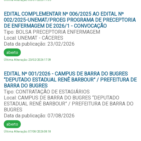
EDITAL COMPLEMENTAR Nº 006/2025 AO EDITAL Nº
002/2025-UNEMAT/PROEG PROGRAMA DE PRECEPTORIA
DE ENFERMAGEM DE 2026/1 - CONVOCAÇÃO
Tipo: BOLSA PRECEPTORIA ENFERMAGEM
Local: UNEMAT - CÁCERES
Data da publicação: 23/02/2026
aberto
Última Alteração: 23/02/2026 17:39
EDITAL Nº 001/2026 - CAMPUS DE BARRA DO BUGRES
“DEPUTADO ESTADUAL RENÊ BARBOUR” / PREFEITURA DE
BARRA DO BUGRES
Tipo: CONTRATAÇÃO DE ESTAGIÁRIOS
Local: CAMPUS DE BARRA DO BUGRES “DEPUTADO
ESTADUAL RENÊ BARBOUR” / PREFEITURA DE BARRA DO
BUGRES
Data da publicação: 07/08/2026
aberto
Última Alteração: 07/08/2026 08:18