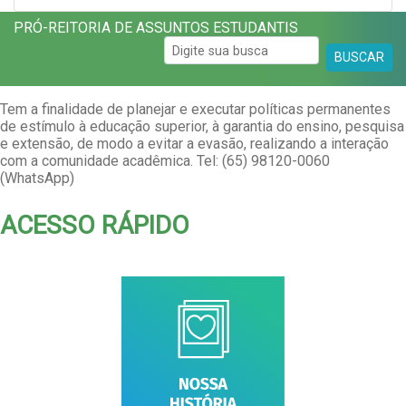
PRÓ-REITORIA DE ASSUNTOS ESTUDANTIS
BUSCAR
Tem a finalidade de planejar e executar políticas permanentes
de estímulo à educação superior, à garantia do ensino, pesquisa
e extensão, de modo a evitar a evasão, realizando a interação
com a comunidade acadêmica. Tel: (65) 98120-0060
(WhatsApp)
ACESSO RÁPIDO