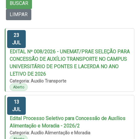
BUSCAR
LIMPAR
23
JUL
EDITAL Nº 008/2026 - UNEMAT/PRAE SELEÇÃO PARA
CONCESSÃO DE AUXÍLIO TRANSPORTE NO CAMPUS
UNIVERSITÁRIO DE PONTES E LACERDA NO ANO
LETIVO DE 2026
Categoria: Auxilio Transporte
Aberto
13
JUL
Edital Processo Seletivo para Concessão de Auxílios
Alimentação e Moradia - 2026/2
Categoria: Auxílio Alimentação e Moradia