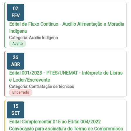
02
FEV
Edital de Fluxo Contínuo - Auxílio Alimentação e Moradia
Indígena
Categoria: Auxílio Indígena
Aberto
26
ABR
Edital 001/2023 - PTES/UNEMAT - Intérprete de Libras
e Ledor/Escrevente
Categoria: Contratação de técnicos
Encerrado
15
SET
Edital Complementar 015 ao Edital 004/2022
Convocação para assinatura do Termo de Compromisso