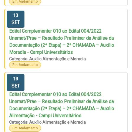
Em Andamento
13
SET
Edital Complementar 010 ao Edital 004/2022
Unemat/Prae – Resultado Preliminar da Análise da
Documentação (2ª Etapa) – 2ª CHAMADA – Auxílio
Moradia - Campi Universitários
Categoria: Auxílio Alimentação e Moradia
Em Andamento
13
SET
Edital Complementar 010 ao Edital 004/2022
Unemat/Prae – Resultado Preliminar da Análise da
Documentação (2ª Etapa) – 2ª CHAMADA – Auxílio
Alimentação - Campi Universitários
Categoria: Auxílio Alimentação e Moradia
Em Andamento