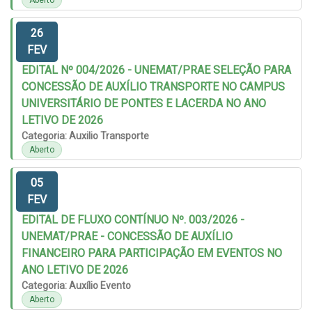
Aberto
26
FEV
EDITAL Nº 004/2026 - UNEMAT/PRAE SELEÇÃO PARA
CONCESSÃO DE AUXÍLIO TRANSPORTE NO CAMPUS
UNIVERSITÁRIO DE PONTES E LACERDA NO ANO
LETIVO DE 2026
Categoria: Auxilio Transporte
Aberto
05
FEV
EDITAL DE FLUXO CONTÍNUO Nº. 003/2026 -
UNEMAT/PRAE - CONCESSÃO DE AUXÍLIO
FINANCEIRO PARA PARTICIPAÇÃO EM EVENTOS NO
ANO LETIVO DE 2026
Categoria: Auxílio Evento
Aberto