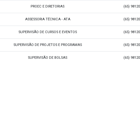
PROEC E DIRETORIAS
(65) 9812
ASSESSORIA TÉCNICA - ATA
(65) 9812
SUPERVISÃO DE CURSOS E EVENTOS
(65)
98120
SUPERVISÃO DE PROJETOS E PROGRAMAS
(65)
98120
SUPERVISÃO DE BOLSAS
(65) 9812