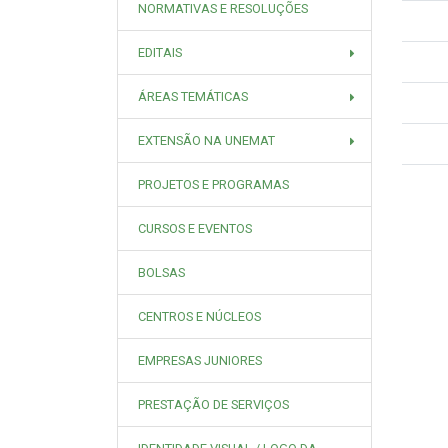
NORMATIVAS E RESOLUÇÕES
EDITAIS
ÁREAS TEMÁTICAS
EXTENSÃO NA UNEMAT
PROJETOS E PROGRAMAS
CURSOS E EVENTOS
BOLSAS
CENTROS E NÚCLEOS
EMPRESAS JUNIORES
PRESTAÇÃO DE SERVIÇOS