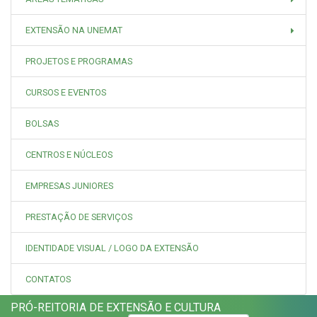
EXTENSÃO NA UNEMAT
PROJETOS E PROGRAMAS
CURSOS E EVENTOS
BOLSAS
CENTROS E NÚCLEOS
EMPRESAS JUNIORES
PRESTAÇÃO DE SERVIÇOS
IDENTIDADE VISUAL / LOGO DA EXTENSÃO
CONTATOS
PRÓ-REITORIA DE EXTENSÃO E CULTURA