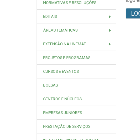
logo e
NORMATIVAS E RESOLUÇÕES
LO
EDITAIS
ÁREAS TEMÁTICAS
EXTENSÃO NA UNEMAT
PROJETOS E PROGRAMAS
CURSOS E EVENTOS
BOLSAS
CENTROS E NÚCLEOS
EMPRESAS JUNIORES
PRESTAÇÃO DE SERVIÇOS