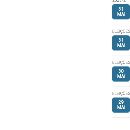
2023/2
31
MAI
ELEIÇÕES
31
MAI
ELEIÇÕES
30
MAI
ELEIÇÕES
29
MAI