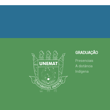
GRADUAÇÃO
Presenciais
A distância
Indígena