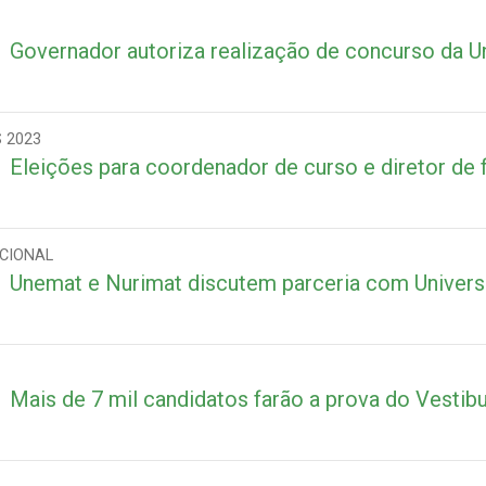
Governador autoriza realização de concurso da 
 2023
Eleições para coordenador de curso e diretor de
CIONAL
Unemat e Nurimat discutem parceria com Universi
Mais de 7 mil candidatos farão a prova do Vestib