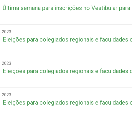
Última semana para inscrições no Vestibular par
 2023
Eleições para colegiados regionais e faculdades 
 2023
Eleições para colegiados regionais e faculdades
 2023
Eleições para colegiados regionais e faculdades 