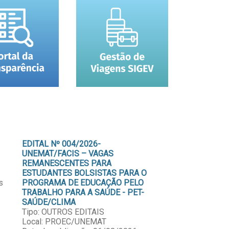
EDITAL Nº 004/2026-
UNEMAT/FACIS – VAGAS
REMANESCENTES PARA
ESTUDANTES BOLSISTAS PARA O
s
PROGRAMA DE EDUCAÇÃO PELO
TRABALHO PARA A SAÚDE - PET-
SAÚDE/CLIMA
Tipo: OUTROS EDITAIS
Local: PROEC/UNEMAT