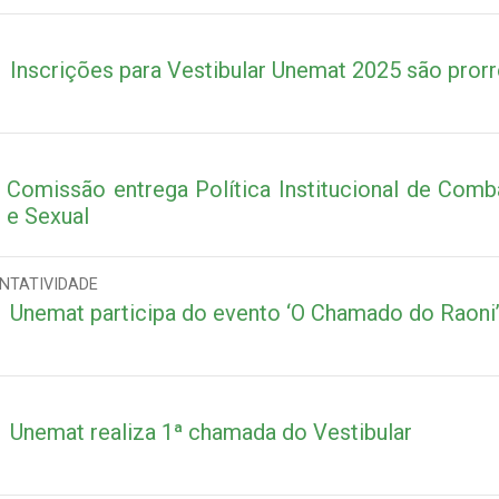
Inscrições para Vestibular Unemat 2025 são pror
Comissão entrega Política Institucional de Com
e Sexual
NTATIVIDADE
Unemat participa do evento ‘O Chamado do Raoni’
Unemat realiza 1ª chamada do Vestibular