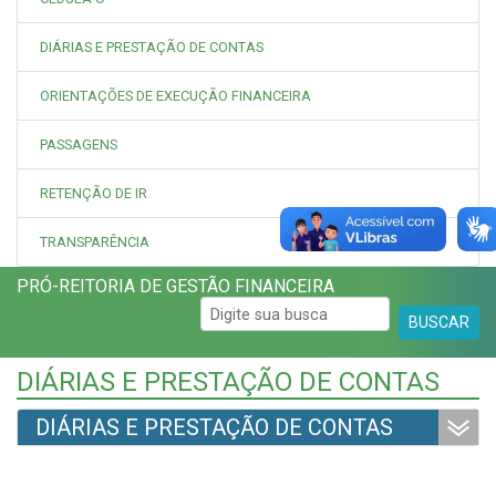
DIÁRIAS E PRESTAÇÃO DE CONTAS
ORIENTAÇÕES DE EXECUÇÃO FINANCEIRA
PASSAGENS
RETENÇÃO DE IR
TRANSPARÊNCIA
PRÓ-REITORIA DE GESTÃO FINANCEIRA
BUSCAR
DIÁRIAS E PRESTAÇÃO DE CONTAS
DIÁRIAS E PRESTAÇÃO DE CONTAS