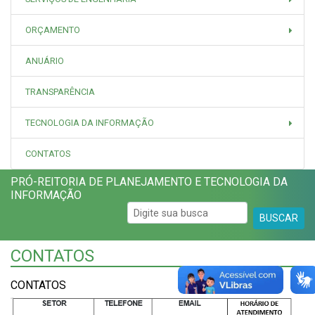
ORÇAMENTO
ANUÁRIO
TRANSPARÊNCIA
TECNOLOGIA DA INFORMAÇÃO
CONTATOS
PRÓ-REITORIA DE PLANEJAMENTO E TECNOLOGIA DA
INFORMAÇÃO
BUSCAR
CONTATOS
CONTATOS