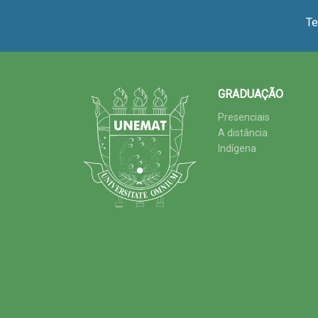
Te
GRADUAÇÃO
Presenciais
A distância
Indígena