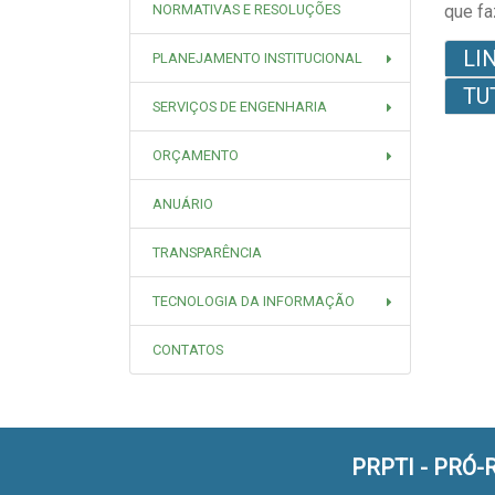
NORMATIVAS E RESOLUÇÕES
que fa
LI
PLANEJAMENTO INSTITUCIONAL
TU
SERVIÇOS DE ENGENHARIA
ORÇAMENTO
ANUÁRIO
TRANSPARÊNCIA
TECNOLOGIA DA INFORMAÇÃO
CONTATOS
PRPTI - PRÓ