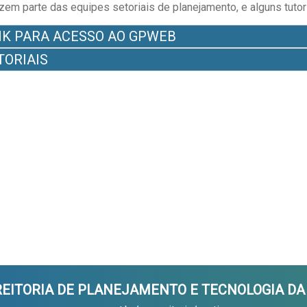
zem parte das equipes setoriais de planejamento, e alguns tutor
NK PARA ACESSO AO GPWEB
TORIAIS
-REITORIA DE PLANEJAMENTO E TECNOLOGIA D