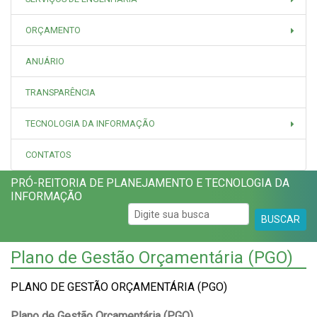
ORÇAMENTO
ANUÁRIO
TRANSPARÊNCIA
TECNOLOGIA DA INFORMAÇÃO
CONTATOS
PRÓ-REITORIA DE PLANEJAMENTO E TECNOLOGIA DA
INFORMAÇÃO
BUSCAR
Plano de Gestão Orçamentária (PGO)
PLANO DE GESTÃO ORÇAMENTÁRIA (PGO)
Plano de Gestão Orçamentária (PGO)