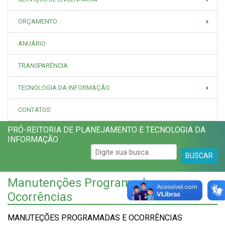
ORÇAMENTO
ANUÁRIO
TRANSPARÊNCIA
TECNOLOGIA DA INFORMAÇÃO
CONTATOS
PRÓ-REITORIA DE PLANEJAMENTO E TECNOLOGIA DA
INFORMAÇÃO
BUSCAR
Manutenções Programadas e
Ocorrências
MANUTEÇÕES PROGRAMADAS E OCORRÊNCIAS