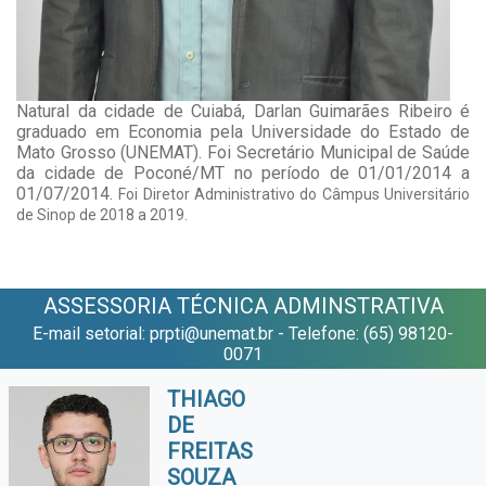
Natural da cidade de Cuiabá, Darlan Guimarães Ribeiro é
graduado em Economia pela Universidade do Estado de
Mato Grosso (UNEMAT). Foi Secretário Municipal de Saúde
da cidade de Poconé/MT no período de 01/01/2014 a
01/07/2014.
Foi Diretor Administrativo do Câmpus Universitário
de Sinop de 2018 a 2019.
ASSESSORIA TÉCNICA ADMINSTRATIVA
E-mail setorial: prpti@unemat.br - Telefone: (65) 98120-
0071
THIAGO
DE
FREITAS
SOUZA