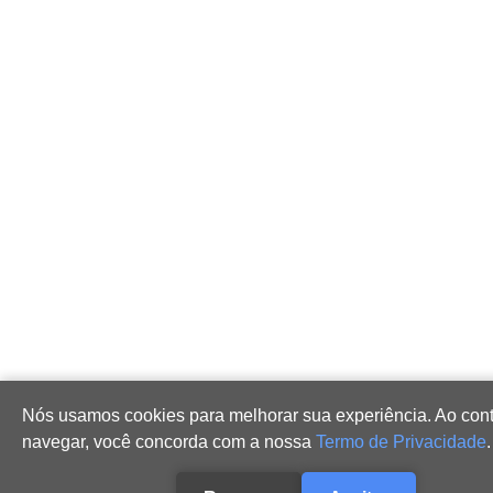
Nós usamos cookies para melhorar sua experiência. Ao cont
navegar, você concorda com a nossa
Termo de Privacidade
.