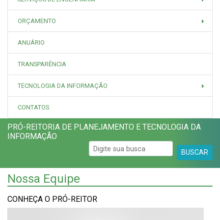
ORÇAMENTO
ANUÁRIO
TRANSPARÊNCIA
TECNOLOGIA DA INFORMAÇÃO
CONTATOS
PRÓ-REITORIA DE PLANEJAMENTO E TECNOLOGIA DA
INFORMAÇÃO
BUSCAR
Nossa Equipe
CONHEÇA O PRÓ-REITOR