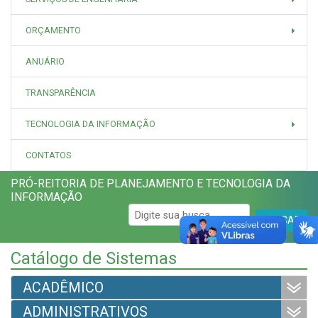
ORÇAMENTO
ANUÁRIO
TRANSPARÊNCIA
TECNOLOGIA DA INFORMAÇÃO
CONTATOS
PRÓ-REITORIA DE PLANEJAMENTO E TECNOLOGIA DA
INFORMAÇÃO
BUSCAR
Catálogo de Sistemas
ACADÊMICO
ADMINISTRATIVOS