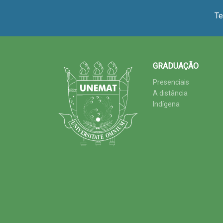
Te
GRADUAÇÃO
Presenciais
A distância
Indígena