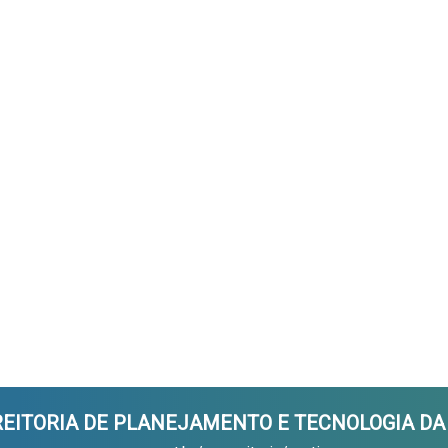
-REITORIA DE PLANEJAMENTO E TECNOLOGIA D