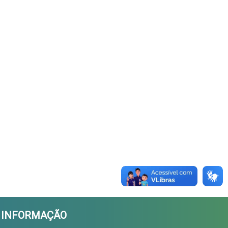
A INFORMAÇÃO