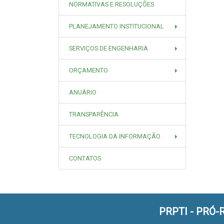
NORMATIVAS E RESOLUÇÕES
PLANEJAMENTO INSTITUCIONAL
SERVIÇOS DE ENGENHARIA
ORÇAMENTO
ANUÁRIO
TRANSPARÊNCIA
TECNOLOGIA DA INFORMAÇÃO
CONTATOS
PRPTI - PRÓ