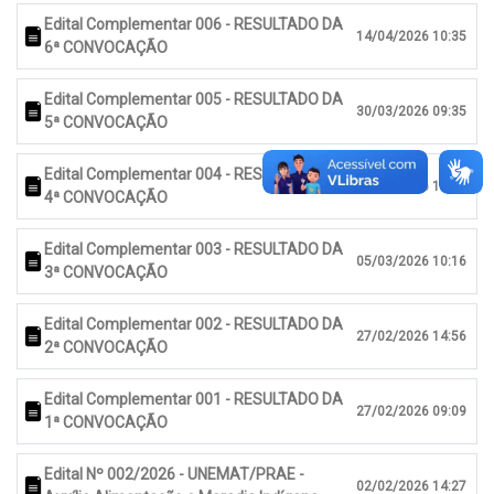
Edital Complementar 006 - RESULTADO DA
14/04/2026 10:35
6ª CONVOCAÇÃO
Edital Complementar 005 - RESULTADO DA
30/03/2026 09:35
5ª CONVOCAÇÃO
Edital Complementar 004 - RESULTADO DA
12/03/2026 14:10
4ª CONVOCAÇÃO
Edital Complementar 003 - RESULTADO DA
05/03/2026 10:16
3ª CONVOCAÇÃO
Edital Complementar 002 - RESULTADO DA
27/02/2026 14:56
2ª CONVOCAÇÃO
Edital Complementar 001 - RESULTADO DA
27/02/2026 09:09
1ª CONVOCAÇÃO
Edital Nº 002/2026 - UNEMAT/PRAE -
02/02/2026 14:27