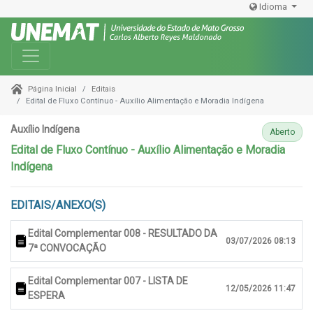
Idioma
Toggle navigation
Editais
Página Inicial
Edital de Fluxo Contínuo - Auxílio Alimentação e Moradia Indígena
Auxílio Indígena
Aberto
Edital de Fluxo Contínuo - Auxílio Alimentação e Moradia
Indígena
EDITAIS/ANEXO(S)
Edital Complementar 008 - RESULTADO DA
03/07/2026 08:13
7ª CONVOCAÇÃO
Edital Complementar 007 - LISTA DE
12/05/2026 11:47
ESPERA