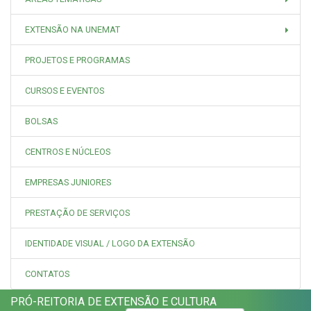
EXTENSÃO NA UNEMAT
PROJETOS E PROGRAMAS
CURSOS E EVENTOS
BOLSAS
CENTROS E NÚCLEOS
EMPRESAS JUNIORES
PRESTAÇÃO DE SERVIÇOS
IDENTIDADE VISUAL / LOGO DA EXTENSÃO
CONTATOS
PRÓ-REITORIA DE EXTENSÃO E CULTURA