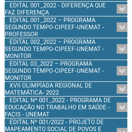
EDITAL 001_2022 - DIFERENÇA QUE
FAZ DIFERENÇA
EDITAL 001_2022 – PROGRAMA
SEGUNDO TEMPO-CIPEEF-UNEMAT -
PROFESSOR
EDITAL 002_2022 – PROGRAMA
SEGUNDO TEMPO-CIPEEF-UNEMAT -
MONITOR
EDITAL 03_2022 – PROGRAMA
SEGUNDO TEMPO-CIPEEF-UNEMAT -
MONITOR
XVII OLIMPÍADA REGIONAL DE
MATEMÁTICA- 2022
EDITAL Nº 001_2022 - PROGRAMA DE
EDUCAÇÃO NO TRABALHO EM SAÚDE -
FACIS - UNEMAT
EDITAL Nº 001/2022 - PROJETO DE
MAPEAMENTO SOCIAL DE POVOS E