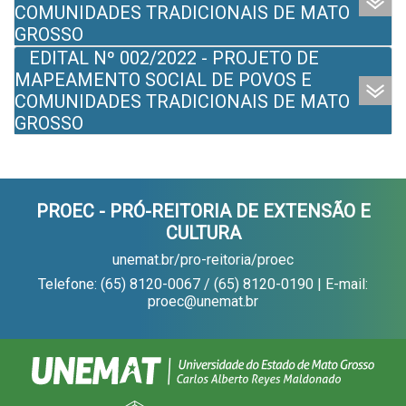
COMUNIDADES TRADICIONAIS DE MATO
GROSSO
EDITAL Nº 002/2022 - PROJETO DE
MAPEAMENTO SOCIAL DE POVOS E
COMUNIDADES TRADICIONAIS DE MATO
GROSSO
PROEC - PRÓ-REITORIA DE EXTENSÃO E
CULTURA
unemat.br/pro-reitoria/proec
Telefone: (65) 8120-0067 / (65) 8120-0190 | E-mail:
proec@unemat.br