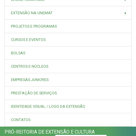
EXTENSÃO NA UNEMAT
PROJETOS E PROGRAMAS
CURSOS E EVENTOS
BOLSAS
CENTROS E NÚCLEOS
EMPRESAS JUNIORES
PRESTAÇÃO DE SERVIÇOS
IDENTIDADE VISUAL / LOGO DA EXTENSÃO
CONTATOS
PRÓ-REITORIA DE EXTENSÃO E CULTURA