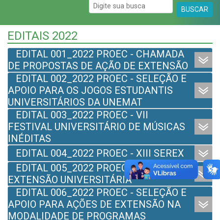
BUSCAR
EDITAIS 2022
EDITAL 001_2022 PROEC - CHAMADA
DE PROPOSTAS DE AÇÃO DE EXTENSÃO
EDITAL 002_2022 PROEC - SELEÇÃO E
APOIO PARA OS JOGOS ESTUDANTIS
UNIVERSITÁRIOS DA UNEMAT
EDITAL 003_2022 PROEC - VII
FESTIVAL UNIVERSITÁRIO DE MÚSICAS
INÉDITAS
EDITAL 004_2022 PROEC - XIII SEREX
EDITAL 005_2022 PROEC - BOLSA DE
EXTENSÃO UNIVERSITÁRIA
EDITAL 006_2022 PROEC - SELEÇÃO E
APOIO PARA AÇÕES DE EXTENSÃO NA
MODALIDADE DE PROGRAMAS