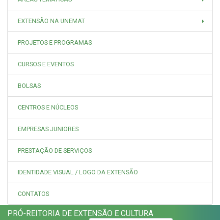
EXTENSÃO NA UNEMAT
PROJETOS E PROGRAMAS
CURSOS E EVENTOS
BOLSAS
CENTROS E NÚCLEOS
EMPRESAS JUNIORES
PRESTAÇÃO DE SERVIÇOS
IDENTIDADE VISUAL / LOGO DA EXTENSÃO
CONTATOS
PRÓ-REITORIA DE EXTENSÃO E CULTURA