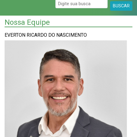
BUSCAR
Nossa Equipe
EVERTON RICARDO DO NASCIMENTO