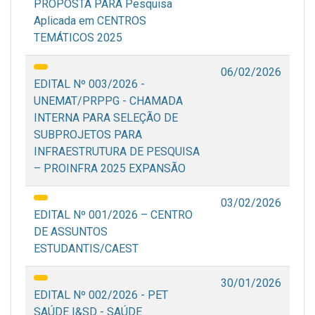
PROPOSTA PARA Pesquisa
Aplicada em CENTROS
TEMÁTICOS 2025
06/02/2026
EDITAL Nº 003/2026 -
UNEMAT/PRPPG - CHAMADA
INTERNA PARA SELEÇÃO DE
SUBPROJETOS PARA
INFRAESTRUTURA DE PESQUISA
– PROINFRA 2025 EXPANSÃO
03/02/2026
EDITAL Nº 001/2026 – CENTRO
DE ASSUNTOS
ESTUDANTIS/CAEST
30/01/2026
EDITAL Nº 002/2026 - PET
SAÚDE I&SD - SAÚDE