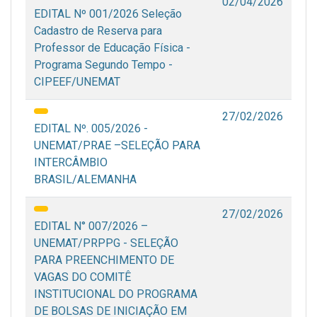
02/04/2026
EDITAL Nº 001/2026 Seleção
Cadastro de Reserva para
Professor de Educação Física -
Programa Segundo Tempo -
CIPEEF/UNEMAT
27/02/2026
EDITAL Nº. 005/2026 -
UNEMAT/PRAE –SELEÇÃO PARA
INTERCÂMBIO
BRASIL/ALEMANHA
27/02/2026
EDITAL N° 007/2026 –
UNEMAT/PRPPG - SELEÇÃO
PARA PREENCHIMENTO DE
VAGAS DO COMITÊ
INSTITUCIONAL DO PROGRAMA
DE BOLSAS DE INICIAÇÃO EM