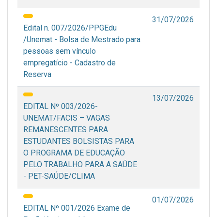
31/07/2026
Edital n. 007/2026/PPGEdu
/Unemat - Bolsa de Mestrado para
pessoas sem vínculo
empregatício - Cadastro de
Reserva
13/07/2026
EDITAL Nº 003/2026-
UNEMAT/FACIS – VAGAS
REMANESCENTES PARA
ESTUDANTES BOLSISTAS PARA
O PROGRAMA DE EDUCAÇÃO
PELO TRABALHO PARA A SAÚDE
- PET-SAÚDE/CLIMA
01/07/2026
EDITAL Nº 001/2026 Exame de