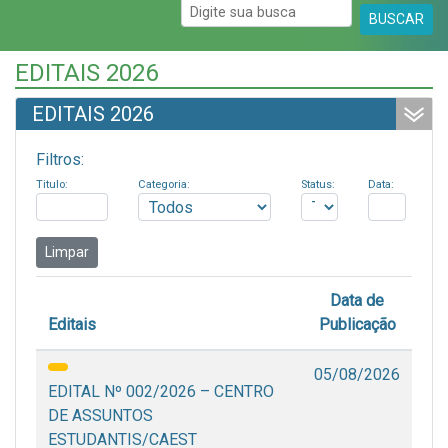
BUSCAR
EDITAIS 2026
EDITAIS 2026
Filtros:
Titulo:
Categoria:
Status:
Data:
Limpar
Data de
Editais
Publicação
05/08/2026
EDITAL Nº 002/2026 – CENTRO
DE ASSUNTOS
ESTUDANTIS/CAEST