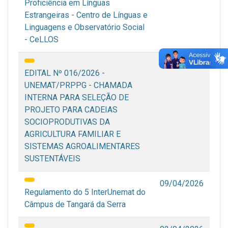
Proficiência em Línguas
Estrangeiras - Centro de Línguas e
Linguagens e Observatório Social
- CeLLOS
16/04/2026
EDITAL Nº 016/2026 -
UNEMAT/PRPPG - CHAMADA
INTERNA PARA SELEÇÃO DE
PROJETO PARA CADEIAS
SOCIOPRODUTIVAS DA
AGRICULTURA FAMILIAR E
SISTEMAS AGROALIMENTARES
SUSTENTÁVEIS
09/04/2026
Regulamento do 5 InterUnemat do
Câmpus de Tangará da Serra