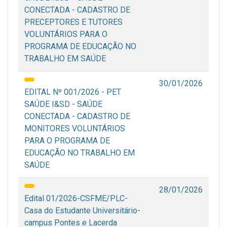
CONECTADA - CADASTRO DE
PRECEPTORES E TUTORES
VOLUNTÁRIOS PARA O
PROGRAMA DE EDUCAÇÃO NO
TRABALHO EM SAÚDE
30/01/2026
EDITAL Nº 001/2026 - PET
SAÚDE I&SD - SAÚDE
CONECTADA - CADASTRO DE
MONITORES VOLUNTÁRIOS
PARA O PROGRAMA DE
EDUCAÇÃO NO TRABALHO EM
SAÚDE
28/01/2026
Edital 01/2026-CSFME/PLC-
Casa do Estudante Universitário-
campus Pontes e Lacerda