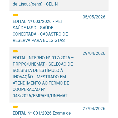
de Língua(gens) - CELIN
05/05/2026
EDITAL Nº 003/2026 - PET
SAÚDE I&SD - SAÚDE
CONECTADA - CADASTRO DE
RESERVA PARA BOLSISTAS
29/04/2026
EDITAL INTERNO Nº 017/2026 –
PRPPG/UNEMAT - SELEÇÃO DE
BOLSISTA DE ESTÍMULO À
INOVAÇÃO - MESTRADO EM
ATENDIMENTO AO TERMO DE
COOPERAÇÃO N°
048/2026/EMPAER/UNEMAT
27/04/2026
EDITAL Nº 001/2026 Exame de