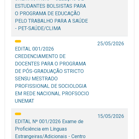
ESTUDANTES BOLSISTAS PARA
O PROGRAMA DE EDUCAÇÃO
PELO TRABALHO PARA A SAÚDE
- PET-SAÚDE/CLIMA
25/05/2026
EDITAL 001/2026
CREDENCIAMENTO DE
DOCENTES PARA O PROGRAMA
DE PÓS-GRADUAÇÃO STRICTO
SENSU MESTRADO
PROFISSIONAL DE SOCIOLOGIA
EM REDE NACIONAL PROFSOCIO
UNEMAT
15/05/2026
EDITAL Nº 001/2026 Exame de
Proficiência em Línguas
Estrangeiras/Adicionais - Centro