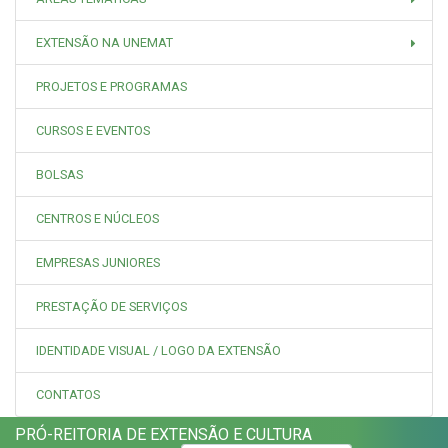
EXTENSÃO NA UNEMAT
PROJETOS E PROGRAMAS
CURSOS E EVENTOS
BOLSAS
CENTROS E NÚCLEOS
EMPRESAS JUNIORES
PRESTAÇÃO DE SERVIÇOS
IDENTIDADE VISUAL / LOGO DA EXTENSÃO
CONTATOS
PRÓ-REITORIA DE EXTENSÃO E CULTURA