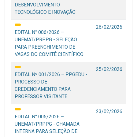
DESENVOLVIMENTO
TECNOLÓGICO E INOVAÇÃO
26/02/2026
EDITAL N° 006/2026 –
UNEMAT/PRPPG - SELEÇÃO
PARA PREENCHIMENTO DE
VAGAS DO COMITÊ CIENTÍFICO
25/02/2026
EDITAL Nº 001/2026 – PPGEDU -
PROCESSO DE
CREDENCIAMENTO PARA
PROFESSOR VISITANTE
23/02/2026
EDITAL N° 005/2026 –
UNEMAT/PRPPG - CHAMADA
INTERNA PARA SELEÇÃO DE