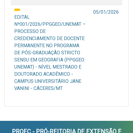
05/01/2026
EDITAL
Nº001/2026/PPGGEO/UNEMAT –
PROCESSO DE
CREDENCIAMENTO DE DOCENTE
PERMANENTE NO PROGRAMA
DE PÓS-GRADUAÇÃO STRICTO
SENSU EM GEOGRAFIA (PPGGEO
UNEMAT) - NÍVEL MESTRADO E
DOUTORADO ACADÊMICO -
CAMPUS UNIVERSITÁRIO JANE
VANINI - CÁCERES/MT
PROEC - PRÓ-REITORIA DE EXTENSÃO E