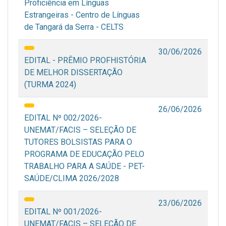
Proficiência em Línguas
Estrangeiras - Centro de Línguas
de Tangará da Serra - CELTS
30/06/2026
EDITAL - PRÊMIO PROFHISTÓRIA
DE MELHOR DISSERTAÇÃO
(TURMA 2024)
26/06/2026
EDITAL Nº 002/2026-
UNEMAT/FACIS – SELEÇÃO DE
TUTORES BOLSISTAS PARA O
PROGRAMA DE EDUCAÇÃO PELO
TRABALHO PARA A SAÚDE - PET-
SAÚDE/CLIMA 2026/2028
23/06/2026
EDITAL Nº 001/2026-
UNEMAT/FACIS – SELEÇÃO DE