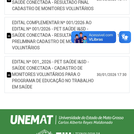
SAÚDE CONECTADA - RESULTADO FINAL
CADASTRO DE MONITORES VOLUNTÁRIOS
EDITAL COMPLEMENTAR Nº 001/2026 AO
EDITAL Nº 001/2026 - PET SAÚDE I&SD -
SAÚDE CONECTADA - RESULTADO
18/03/2026 18:06
PRELIMINAR CADASTRO DE MONITORES
VOLUNTÁRIOS
EDITAL Nº 001_2026 - PET SAÚDE I&SD -
SAÚDE CONECTADA - CADASTRO DE
MONITORES VOLUNTÁRIOS PARA O
30/01/2026 17:30
PROGRAMA DE EDUCAÇÃO NO TRABALHO
EM SAÚDE