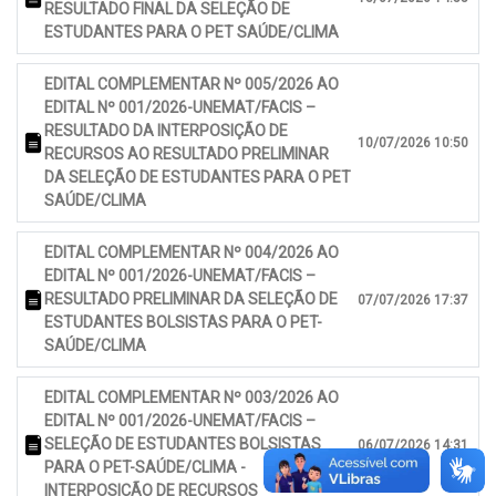
RESULTADO FINAL DA SELEÇÃO DE
ESTUDANTES PARA O PET SAÚDE/CLIMA
EDITAL COMPLEMENTAR Nº 005/2026 AO
EDITAL Nº 001/2026-UNEMAT/FACIS –
RESULTADO DA INTERPOSIÇÃO DE
10/07/2026 10:50
RECURSOS AO RESULTADO PRELIMINAR
DA SELEÇÃO DE ESTUDANTES PARA O PET
SAÚDE/CLIMA
EDITAL COMPLEMENTAR Nº 004/2026 AO
EDITAL Nº 001/2026-UNEMAT/FACIS –
RESULTADO PRELIMINAR DA SELEÇÃO DE
07/07/2026 17:37
ESTUDANTES BOLSISTAS PARA O PET-
SAÚDE/CLIMA
EDITAL COMPLEMENTAR Nº 003/2026 AO
EDITAL Nº 001/2026-UNEMAT/FACIS –
SELEÇÃO DE ESTUDANTES BOLSISTAS
06/07/2026 14:31
PARA O PET-SAÚDE/CLIMA -
INTERPOSIÇÃO DE RECURSOS