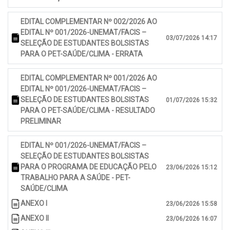
EDITAL COMPLEMENTAR Nº 002/2026 AO
EDITAL Nº 001/2026-UNEMAT/FACIS –
03/07/2026 14:17
SELEÇÃO DE ESTUDANTES BOLSISTAS
PARA O PET-SAÚDE/CLIMA - ERRATA
EDITAL COMPLEMENTAR Nº 001/2026 AO
EDITAL Nº 001/2026-UNEMAT/FACIS –
SELEÇÃO DE ESTUDANTES BOLSISTAS
01/07/2026 15:32
PARA O PET-SAÚDE/CLIMA - RESULTADO
PRELIMINAR
EDITAL Nº 001/2026-UNEMAT/FACIS –
SELEÇÃO DE ESTUDANTES BOLSISTAS
PARA O PROGRAMA DE EDUCAÇÃO PELO
23/06/2026 15:12
TRABALHO PARA A SAÚDE - PET-
SAÚDE/CLIMA
ANEXO I
23/06/2026 15:58
ANEXO II
23/06/2026 16:07