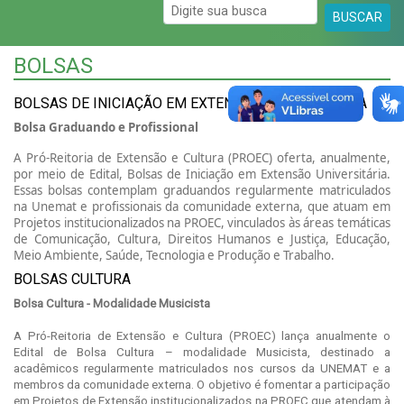
BUSCAR
BOLSAS
BOLSAS DE INICIAÇÃO EM EXTENSÃO UNIVERSITÁRIA
Bolsa Graduando e Profissional
A Pró-Reitoria de Extensão e Cultura (PROEC) oferta, anualmente,
por meio de Edital, Bolsas de Iniciação em Extensão Universitária.
Essas bolsas contemplam graduandos regularmente matriculados
na Unemat e profissionais da comunidade externa, que atuam em
Projetos institucionalizados na PROEC, vinculados às áreas temáticas
de Comunicação, Cultura, Direitos Humanos e Justiça, Educação,
Meio Ambiente, Saúde, Tecnologia e Produção e Trabalho.
BOLSAS CULTURA
Bolsa Cultura - Modalidade Musicista
A Pró-Reitoria de Extensão e Cultura (PROEC) lança anualmente o
Edital de Bolsa Cultura – modalidade Musicista, destinado a
acadêmicos regularmente matriculados nos cursos da UNEMAT e a
membros da comunidade externa. O objetivo é fomentar a participação
em Projetos de Extensão institucionalizados na PROEC que atendam à