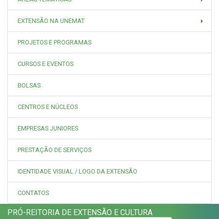
EXTENSÃO NA UNEMAT
PROJETOS E PROGRAMAS
CURSOS E EVENTOS
BOLSAS
CENTROS E NÚCLEOS
EMPRESAS JUNIORES
PRESTAÇÃO DE SERVIÇOS
IDENTIDADE VISUAL / LOGO DA EXTENSÃO
CONTATOS
PRÓ-REITORIA DE EXTENSÃO E CULTURA