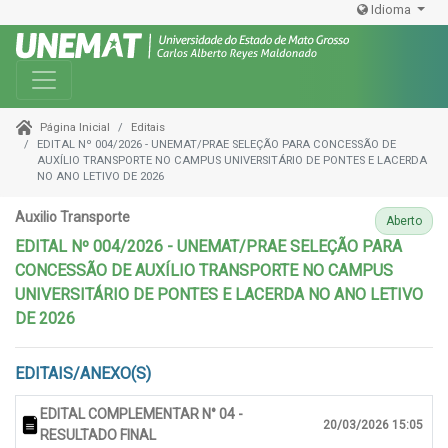
Idioma
Toggle navigation
Editais
Página Inicial
EDITAL Nº 004/2026 - UNEMAT/PRAE SELEÇÃO PARA CONCESSÃO DE
AUXÍLIO TRANSPORTE NO CAMPUS UNIVERSITÁRIO DE PONTES E LACERDA
NO ANO LETIVO DE 2026
Auxilio Transporte
Aberto
EDITAL Nº 004/2026 - UNEMAT/PRAE SELEÇÃO PARA
CONCESSÃO DE AUXÍLIO TRANSPORTE NO CAMPUS
UNIVERSITÁRIO DE PONTES E LACERDA NO ANO LETIVO
DE 2026
EDITAIS/ANEXO(S)
EDITAL COMPLEMENTAR N° 04 -
20/03/2026 15:05
RESULTADO FINAL