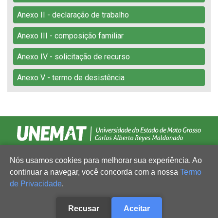
Anexo II - declaração de trabalho
Anexo III - composição familiar
Anexo IV - solicitação de recurso
Anexo V - termo de desistência
Nós usamos cookies para melhorar sua experiência. Ao
continuar a navegar, você concorda com a nossa
Termo
de Privacidade
.
Recusar
Aceitar