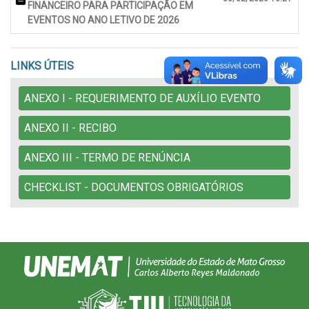
FINANCEIRO PARA PARTICIPAÇÃO EM
EVENTOS NO ANO LETIVO DE 2026
LINKS ÚTEIS
ANEXO I - REQUERIMENTO DE AUXÍLIO EVENTO
ANEXO II - RECIBO
ANEXO III - TERMO DE RENÚNCIA
CHECKLIST - DOCUMENTOS OBRIGATÓRIOS