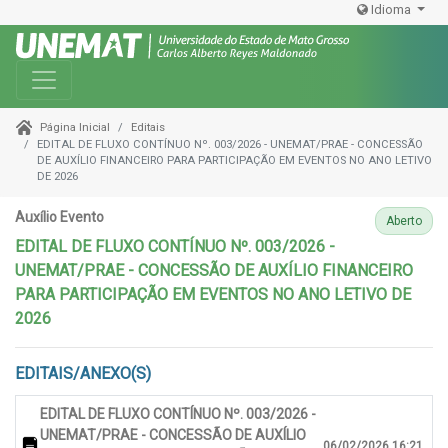
Idioma
Toggle navigation
Editais
Página Inicial
EDITAL DE FLUXO CONTÍNUO Nº. 003/2026 - UNEMAT/PRAE - CONCESSÃO
DE AUXÍLIO FINANCEIRO PARA PARTICIPAÇÃO EM EVENTOS NO ANO LETIVO
DE 2026
Auxílio Evento
Aberto
EDITAL DE FLUXO CONTÍNUO Nº. 003/2026 -
UNEMAT/PRAE - CONCESSÃO DE AUXÍLIO FINANCEIRO
PARA PARTICIPAÇÃO EM EVENTOS NO ANO LETIVO DE
2026
EDITAIS/ANEXO(S)
EDITAL DE FLUXO CONTÍNUO Nº. 003/2026 -
UNEMAT/PRAE - CONCESSÃO DE AUXÍLIO
06/02/2026 16:21