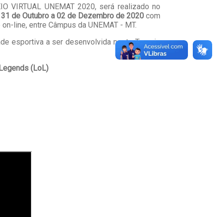
IO VIRTUAL UNEMAT 2020, será realizado no
e
31 de Outubro a 02 de Dezembro de 2020
com
 on-line, entre Câmpus da UNEMAT - MT.
de esportiva a ser desenvolvida neste Torneio
Legends (LoL)