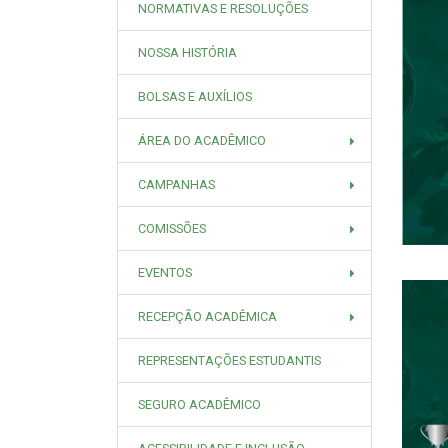
NORMATIVAS E RESOLUÇÕES
NOSSA HISTÓRIA
BOLSAS E AUXÍLIOS
ÁREA DO ACADÊMICO
CAMPANHAS
COMISSÕES
EVENTOS
RECEPÇÃO ACADÊMICA
REPRESENTAÇÕES ESTUDANTIS
SEGURO ACADÊMICO