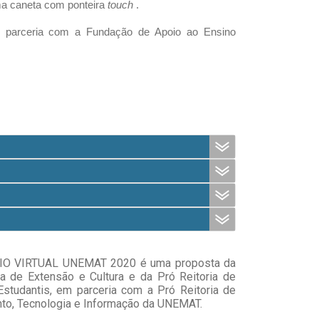
a caneta com ponteira 
touch 
.
 parceria com a Fundação de Apoio ao Ensino 
IO VIRTUAL UNEMAT 2020 é uma proposta da
ia de Extensão e Cultura e da Pró Reitoria de
studantis, em parceria com a Pró Reitoria de
to, Tecnologia e Informação da UNEMAT.