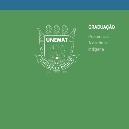
GRADUAÇÃO
Presenciais
A distância
Indígena