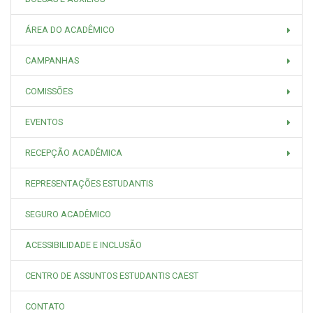
ÁREA DO ACADÊMICO
CAMPANHAS
COMISSÕES
EVENTOS
RECEPÇÃO ACADÊMICA
REPRESENTAÇÕES ESTUDANTIS
SEGURO ACADÊMICO
ACESSIBILIDADE E INCLUSÃO
CENTRO DE ASSUNTOS ESTUDANTIS CAEST
CONTATO