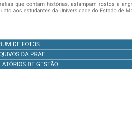
rafias que contam histórias, estampam rostos e eng
junto aos estudantes da Universidade do Estado de 
BUM DE FOTOS
QUIVOS DA PRAE
LATÓRIOS DE GESTÃO