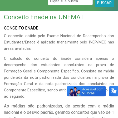
BUSCAR
Conceito Enade na UNEMAT
CONCEITO ENADE
O conceito obtido pelo Exame Nacional de Desempenho dos
Estudantes/Enade é aplicado trienalmente pelo INEP/MEC nas
áreas avaliadas.
O cálculo do conceito do Enade considera apenas o
desempenho dos estudantes concluintes na prova de
Formação Geral e Componente Específico. Consiste na média
ponderada da nota padronizada dos concluintes na prova de
Formação Geral e da nota padronizada dos concluintes no
Componente Específico, sendo atribuído peso 1 ao primeiro e 3
ao segundo.
As médias são padronizadas, de acordo com a média
nacional e o desvio padrão, gerando conceitos que vão de 1