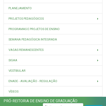
PLANEJAMENTO
PROJETOS PEDAGÓGICOS
PROGRAMAS E PROJETOS DE ENSINO
SEMANA PEDAGÓGICA INTEGRADA
VAGAS REMANESCENTES
SIGAA
VESTIBULAR
ENADE - AVALIAÇÃO - REGULAÇÃO
VÍDEOS
PRÓ-REITORIA DE ENSINO DE GRADUAÇÃO