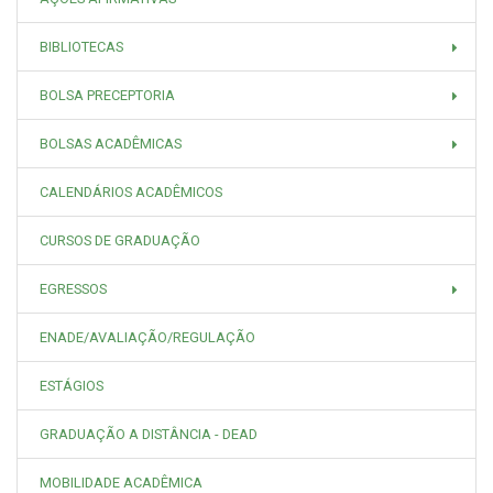
BIBLIOTECAS
BOLSA PRECEPTORIA
BOLSAS ACADÊMICAS
CALENDÁRIOS ACADÊMICOS
CURSOS DE GRADUAÇÃO
EGRESSOS
ENADE/AVALIAÇÃO/REGULAÇÃO
ESTÁGIOS
GRADUAÇÃO A DISTÂNCIA - DEAD
MOBILIDADE ACADÊMICA