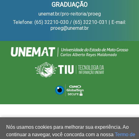
GRADUAÇÃO
unemat.br/pro-reitoria/proeg
Telefone: (65) 32210-030 / (65) 32210-031 | E-mail:
proeg@unemat.br
Nós usamos cookies para melhorar sua experiência. Ao
continuar a navegar, você concorda com a nossa
Termo de