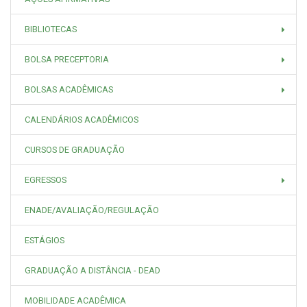
BIBLIOTECAS
BOLSA PRECEPTORIA
BOLSAS ACADÊMICAS
CALENDÁRIOS ACADÊMICOS
CURSOS DE GRADUAÇÃO
EGRESSOS
ENADE/AVALIAÇÃO/REGULAÇÃO
ESTÁGIOS
GRADUAÇÃO A DISTÂNCIA - DEAD
MOBILIDADE ACADÊMICA