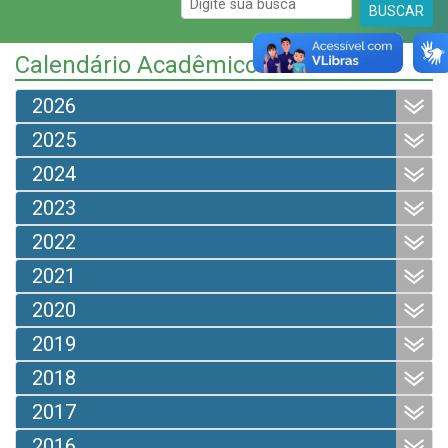
BUSCAR
Calendário Acadêmico
2026
2025
2024
2023
2022
2021
2020
2019
2018
2017
2016