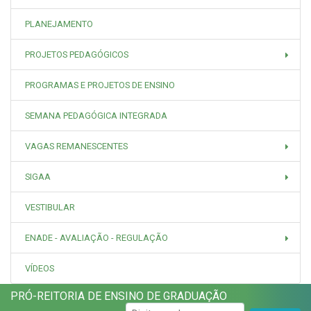
PLANEJAMENTO
PROJETOS PEDAGÓGICOS
PROGRAMAS E PROJETOS DE ENSINO
SEMANA PEDAGÓGICA INTEGRADA
VAGAS REMANESCENTES
SIGAA
VESTIBULAR
ENADE - AVALIAÇÃO - REGULAÇÃO
VÍDEOS
PRÓ-REITORIA DE ENSINO DE GRADUAÇÃO