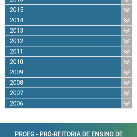
2015
2014
2013
2012
2011
2010
2009
2008
2007
2006
PROEG - PRÓ-REITORIA DE ENSINO DE