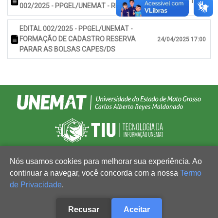
12/09/2025 18:05
002/2025 - PPGEL/UNEMAT - RESULTADO
EDITAL 002/2025 - PPGEL/UNEMAT -
FORMAÇÃO DE CADASTRO RESERVA
24/04/2025 17:00
PARAR AS BOLSAS CAPES/DS
Nós usamos cookies para melhorar sua experiência. Ao
continuar a navegar, você concorda com a nossa
Termo
de Privacidade
.
Recusar
Aceitar