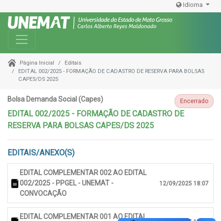
Idioma
Toggle navigation
Editais
Página Inicial
EDITAL 002/2025 - FORMAÇÃO DE CADASTRO DE RESERVA PARA BOLSAS
CAPES/DS 2025
Bolsa Demanda Social (Capes)
Encerrado
EDITAL 002/2025 - FORMAÇÃO DE CADASTRO DE
RESERVA PARA BOLSAS CAPES/DS 2025
EDITAIS/ANEXO(S)
EDITAL COMPLEMENTAR 002 AO EDITAL
002/2025 - PPGEL - UNEMAT -
12/09/2025 18:07
CONVOCAÇÃO
EDITAL COMPLEMENTAR 001 AO EDITAL