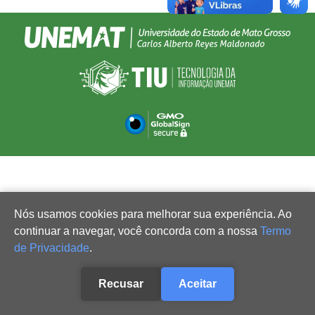
Nós usamos cookies para melhorar sua experiência. Ao
continuar a navegar, você concorda com a nossa
Termo
de Privacidade
.
Recusar
Aceitar