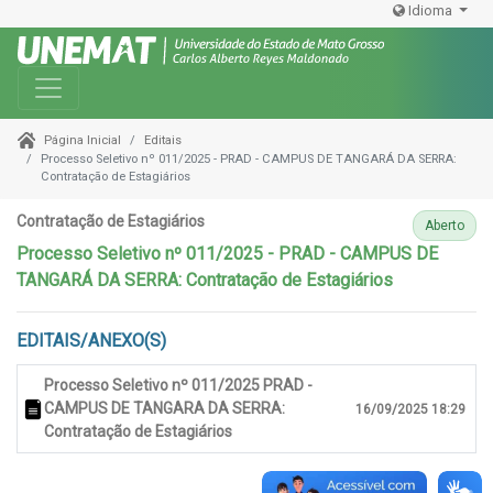
Idioma
Toggle navigation
Editais
Página Inicial
Processo Seletivo nº 011/2025 - PRAD - CAMPUS DE TANGARÁ DA SERRA:
Contratação de Estagiários
Contratação de Estagiários
Aberto
Processo Seletivo nº 011/2025 - PRAD - CAMPUS DE
TANGARÁ DA SERRA: Contratação de Estagiários
EDITAIS/ANEXO(S)
Processo Seletivo nº 011/2025 PRAD -
CAMPUS DE TANGARA DA SERRA:
16/09/2025 18:29
Contratação de Estagiários