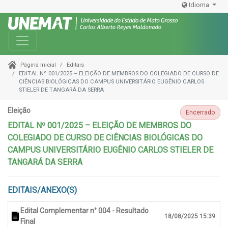
Idioma
Toggle navigation
Editais
Página Inicial
EDITAL Nº 001/2025 – ELEIÇÃO DE MEMBROS DO COLEGIADO DE CURSO DE
CIÊNCIAS BIOLÓGICAS DO CAMPUS UNIVERSITÁRIO EUGÊNIO CARLOS
STIELER DE TANGARÁ DA SERRA
Eleição
Encerrado
EDITAL Nº 001/2025 – ELEIÇÃO DE MEMBROS DO
COLEGIADO DE CURSO DE CIÊNCIAS BIOLÓGICAS DO
CAMPUS UNIVERSITÁRIO EUGÊNIO CARLOS STIELER DE
TANGARÁ DA SERRA
EDITAIS/ANEXO(S)
Edital Complementar n° 004 - Resultado
18/08/2025 15:39
Final