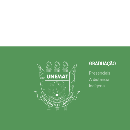
GRADUAÇÃO
Presenciais
A distância
Indígena