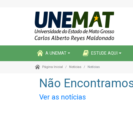
A UNEMAT
ESTUDE AQUI
Notícias
Notícias
Página Inicial
Não Encontramos 
Ver as notícias