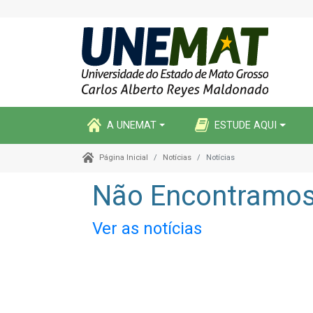
A UNEMAT
ESTUDE AQUI
Notícias
Notícias
Página Inicial
Não Encontramos 
Ver as notícias