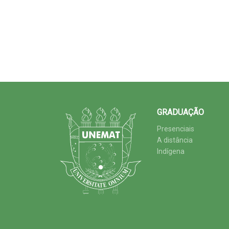
GRADUAÇÃO
Presenciais
A distância
Indígena