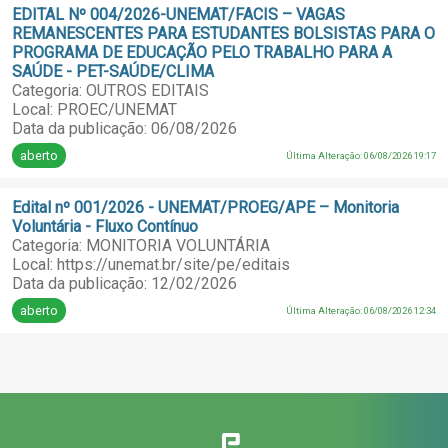
EDITAL Nº 004/2026-UNEMAT/FACIS – VAGAS
REMANESCENTES PARA ESTUDANTES BOLSISTAS PARA O
PROGRAMA DE EDUCAÇÃO PELO TRABALHO PARA A
SAÚDE - PET-SAÚDE/CLIMA
Categoria: OUTROS EDITAIS
Local: PROEC/UNEMAT
Data da publicação: 06/08/2026
aberto
Última Alteração: 06/08/2026 19:17
Edital nº 001/2026 - UNEMAT/PROEG/APE – Monitoria
Voluntária - Fluxo Contínuo
Categoria: MONITORIA VOLUNTÁRIA
Local: https://unemat.br/site/pe/editais
Data da publicação: 12/02/2026
aberto
Última Alteração: 06/08/2026 12:34