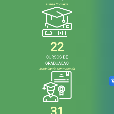
Oferta Continua
22
CURSOS DE
GRADUAÇÃO
Modalidade Diferenciada
31