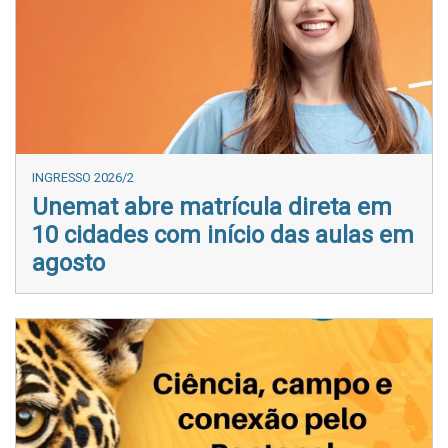
INGRESSO 2026/2
Unemat abre matrícula direta em
10 cidades com início das aulas em
agosto