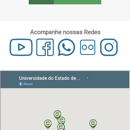
Acompanhe nossas Redes