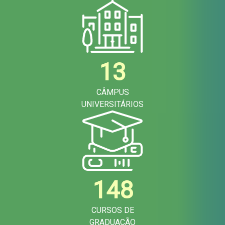
13
CÂMPUS
UNIVERSITÁRIOS
148
CURSOS DE
GRADUAÇÃO