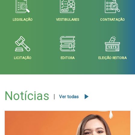
LEGISLAÇÃO
VESTIBULARES
CONTRATAÇÃO
LICITAÇÃO
EDITORA
ELEIÇÃO REITORIA
Notícias
Ver todas