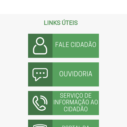
LINKS ÚTEIS