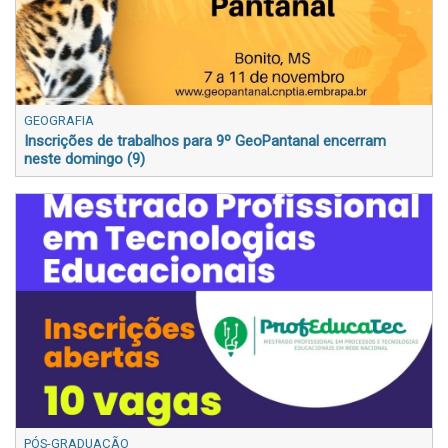
GEOGRAFIA
Inscrições de trabalhos para 9º GeoPantanal encerram
neste domingo (9)
PÓS-GRADUAÇÃO