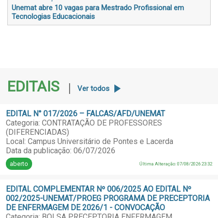
Unemat abre 10 vagas para Mestrado Profissional em
Tecnologias Educacionais
EDITAIS
Ver todos
EDITAL N° 017/2026 – FALCAS/AFD/UNEMAT
Categoria: CONTRATAÇÃO DE PROFESSORES
(DIFERENCIADAS)
Local: Campus Universitário de Pontes e Lacerda
Data da publicação: 06/07/2026
aberto
Última Alteração: 07/08/2026 23:32
EDITAL COMPLEMENTAR Nº 006/2025 AO EDITAL Nº
002/2025-UNEMAT/PROEG PROGRAMA DE PRECEPTORIA
DE ENFERMAGEM DE 2026/1 - CONVOCAÇÃO
Categoria: BOLSA PRECEPTORIA ENFERMAGEM