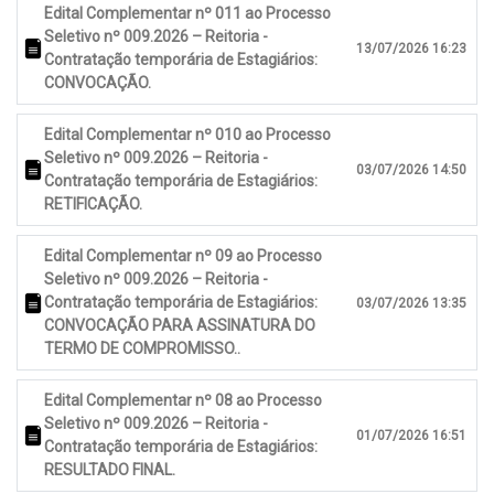
Edital Complementar nº 011 ao Processo
Seletivo nº 009.2026 – Reitoria -
13/07/2026 16:23
Contratação temporária de Estagiários:
CONVOCAÇÃO.
Edital Complementar nº 010 ao Processo
Seletivo nº 009.2026 – Reitoria -
03/07/2026 14:50
Contratação temporária de Estagiários:
RETIFICAÇÃO.
Edital Complementar nº 09 ao Processo
Seletivo nº 009.2026 – Reitoria -
Contratação temporária de Estagiários:
03/07/2026 13:35
CONVOCAÇÃO PARA ASSINATURA DO
TERMO DE COMPROMISSO..
Edital Complementar nº 08 ao Processo
Seletivo nº 009.2026 – Reitoria -
01/07/2026 16:51
Contratação temporária de Estagiários:
RESULTADO FINAL.