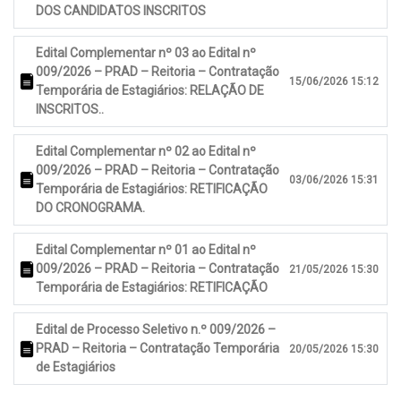
DOS CANDIDATOS INSCRITOS
Edital Complementar nº 03 ao Edital nº
009/2026 – PRAD – Reitoria – Contratação
15/06/2026 15:12
Temporária de Estagiários: RELAÇÃO DE
INSCRITOS..
Edital Complementar nº 02 ao Edital nº
009/2026 – PRAD – Reitoria – Contratação
03/06/2026 15:31
Temporária de Estagiários: RETIFICAÇÃO
DO CRONOGRAMA.
Edital Complementar nº 01 ao Edital nº
009/2026 – PRAD – Reitoria – Contratação
21/05/2026 15:30
Temporária de Estagiários: RETIFICAÇÃO
Edital de Processo Seletivo n.º 009/2026 –
PRAD – Reitoria – Contratação Temporária
20/05/2026 15:30
de Estagiários