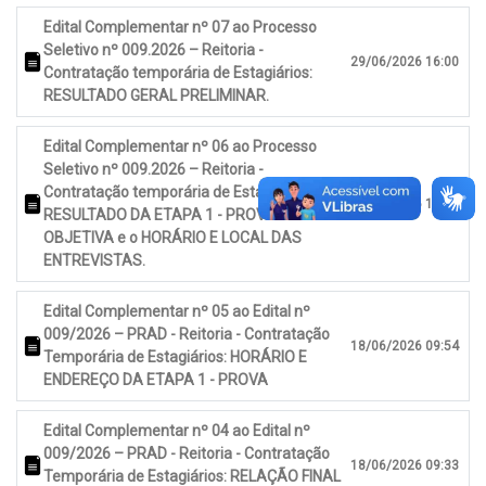
Edital Complementar nº 07 ao Processo
Seletivo nº 009.2026 – Reitoria -
29/06/2026 16:00
Contratação temporária de Estagiários:
RESULTADO GERAL PRELIMINAR.
Edital Complementar nº 06 ao Processo
Seletivo nº 009.2026 – Reitoria -
Contratação temporária de Estagiários:
22/06/2026 15:44
RESULTADO DA ETAPA 1 - PROVA
OBJETIVA e o HORÁRIO E LOCAL DAS
ENTREVISTAS.
Edital Complementar nº 05 ao Edital nº
009/2026 – PRAD - Reitoria - Contratação
18/06/2026 09:54
Temporária de Estagiários: HORÁRIO E
ENDEREÇO DA ETAPA 1 - PROVA
Edital Complementar nº 04 ao Edital nº
009/2026 – PRAD - Reitoria - Contratação
18/06/2026 09:33
Temporária de Estagiários: RELAÇÃO FINAL