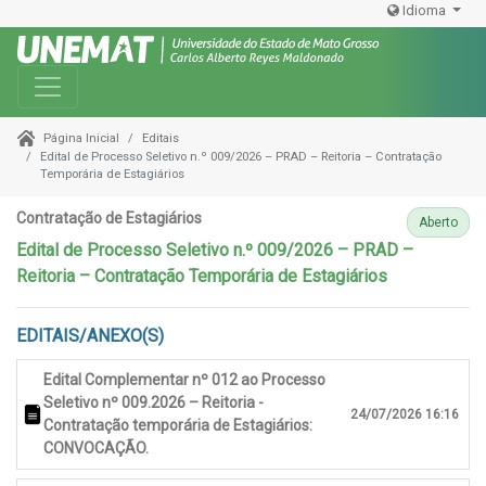
Idioma
Toggle navigation
Editais
Página Inicial
Edital de Processo Seletivo n.º 009/2026 – PRAD – Reitoria – Contratação
Temporária de Estagiários
Contratação de Estagiários
Aberto
Edital de Processo Seletivo n.º 009/2026 – PRAD –
Reitoria – Contratação Temporária de Estagiários
EDITAIS/ANEXO(S)
Edital Complementar nº 012 ao Processo
Seletivo nº 009.2026 – Reitoria -
24/07/2026 16:16
Contratação temporária de Estagiários:
CONVOCAÇÃO.