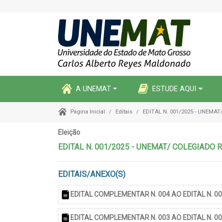
A UNEMAT
ESTUDE AQUI
Editais
EDITAL N. 001/2025 - UNEM
Página Inicial
Eleição
EDITAL N. 001/2025 - UNEMAT/ COLEGIAD
EDITAIS/ANEXO(S)
EDITAL COMPLEMENTAR N. 004 AO EDITAL N. 0
EDITAL COMPLEMENTAR N. 003 AO EDITAL N. 0