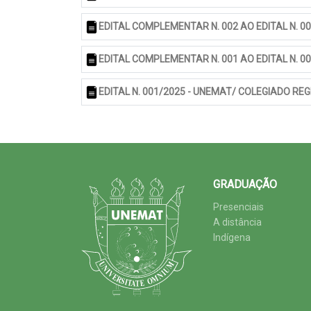
EDITAL COMPLEMENTAR N. 002 AO EDITAL N. 
EDITAL COMPLEMENTAR N. 001 AO EDITAL N. 
EDITAL N. 001/2025 - UNEMAT/ COLEGIADO R
GRADUAÇÃO
Presenciais
A distância
Indígena