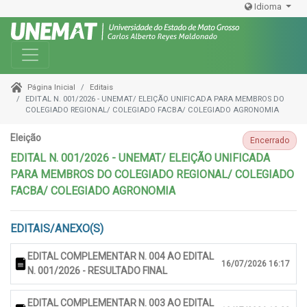
Idioma
Toggle navigation
Editais
Página Inicial
EDITAL N. 001/2026 - UNEMAT/ ELEIÇÃO UNIFICADA PARA MEMBROS DO
COLEGIADO REGIONAL/ COLEGIADO FACBA/ COLEGIADO AGRONOMIA
Eleição
Encerrado
EDITAL N. 001/2026 - UNEMAT/ ELEIÇÃO UNIFICADA
PARA MEMBROS DO COLEGIADO REGIONAL/ COLEGIADO
FACBA/ COLEGIADO AGRONOMIA
EDITAIS/ANEXO(S)
EDITAL COMPLEMENTAR N. 004 AO EDITAL
16/07/2026 16:17
N. 001/2026 - RESULTADO FINAL
EDITAL COMPLEMENTAR N. 003 AO EDITAL