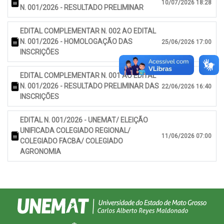
10/07/2026 18:28
N. 001/2026 - RESULTADO PRELIMINAR
EDITAL COMPLEMENTAR N. 002 AO EDITAL
N. 001/2026 - HOMOLOGAÇÃO DAS
25/06/2026 17:00
INSCRIÇÕES
EDITAL COMPLEMENTAR N. 001 AO EDITAL
N. 001/2026 - RESULTADO PRELIMINAR DAS
22/06/2026 16:40
INSCRIÇÕES
EDITAL N. 001/2026 - UNEMAT/ ELEIÇÃO
UNIFICADA COLEGIADO REGIONAL/
11/06/2026 07:00
COLEGIADO FACBA/ COLEGIADO
AGRONOMIA