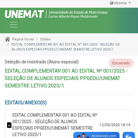
Idioma
Toggle navigation
Editais
Página Inicial
EDITAL COMPLEMENTAR 001 AO EDITAL Nº 001/2025 - SELEÇÃO DE
ALUNOS ESPECIAIS PPGEDU/UNEMAT SEMESTRE LETIVO 2025/1
Seleção de mestrado (Aluno especial)
Encerrado
EDITAL COMPLEMENTAR 001 AO EDITAL Nº 001/2025 -
SELEÇÃO DE ALUNOS ESPECIAIS PPGEDU/UNEMAT
SEMESTRE LETIVO 2025/1
EDITAIS/ANEXO(S)
EDITAL COMPLEMENTAR 001 AO EDITAL Nº
001/2025 - SELEÇÃO DE ALUNOS
12/03/2025 18:19
ESPECIAIS PPGEDU/UNEMAT SEMESTRE
LETIVO 2025/1