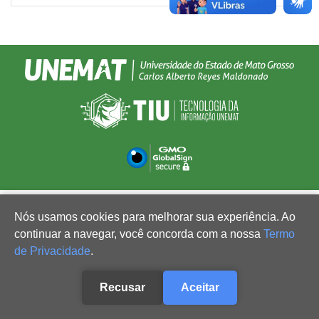
Nós usamos cookies para melhorar sua experiência. Ao
continuar a navegar, você concorda com a nossa
Termo
de Privacidade
.
Recusar
Aceitar