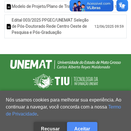
Modelo de Projeto/Plano de Trabalho
12/06/2025 10:00
Edital 003/2025 PPGEC/UNEMAT Seleção
de Pós-Doutorado Rede Centro Oeste de
12/06/2025 09:59
Pesquisa e Pós-Graduação
Nós usamos cookies para melhorar sua experiência. Ao
continuar a navegar, você concorda com a nossa
Termo
de Privacidade
.
Recusar
Aceitar