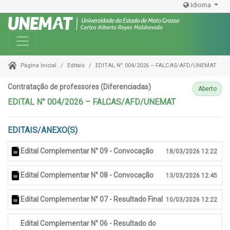
Idioma
Toggle navigation
Editais
EDITAL N° 004/2026 – FALCAS/AFD/UNEMAT
Página Inicial
Contratação de professores (Diferenciadas)
Aberto
EDITAL N° 004/2026 – FALCAS/AFD/UNEMAT
EDITAIS/ANEXO(S)
Edital Complementar N° 09 - Convocação
18/03/2026 12:22
Edital Complementar N° 08 - Convocação
13/03/2026 12:45
Edital Complementar N° 07 - Resultado Final
10/03/2026 12:22
Edital Complementar N° 06 - Resultado do