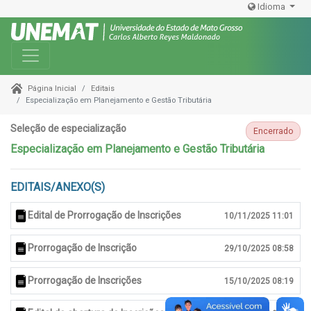
Idioma
Toggle navigation
Editais
Página Inicial
Especialização em Planejamento e Gestão Tributária
Seleção de especialização
Encerrado
Especialização em Planejamento e Gestão Tributária
EDITAIS/ANEXO(S)
Edital de Prorrogação de Inscrições
10/11/2025 11:01
Prorrogação de Inscrição
29/10/2025 08:58
Prorrogação de Inscrições
15/10/2025 08:19