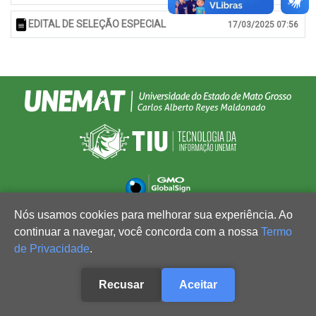
EDITAL DE SELEÇÃO ESPECIAL
17/03/2025 07:56
Nós usamos cookies para melhorar sua experiência. Ao
continuar a navegar, você concorda com a nossa
Termo
de Privacidade
.
Recusar
Aceitar