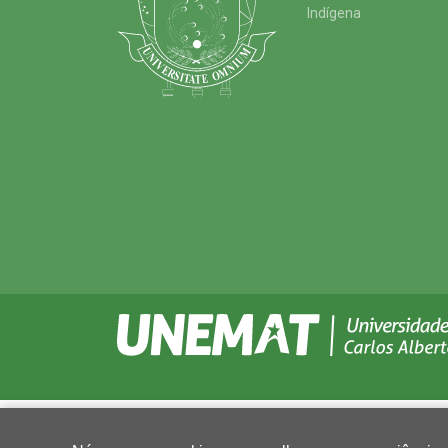
Indígena