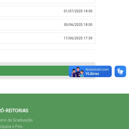
01/07/2025 18:00
30/06/2025 18:00
17/06/2025 17:30
Ó-REITORIAS
sino de Graduação
squisa e Pós-