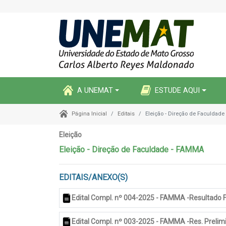
A UNEMAT
ESTUDE AQUI
Editais
Eleição - Direção de Faculdad
Página Inicial
Eleição
Eleição - Direção de Faculdade - FAMMA
EDITAIS/ANEXO(S)
Edital Compl. nº 004-2025 - FAMMA -Resultado F
Edital Compl. nº 003-2025 - FAMMA -Res. Prelim