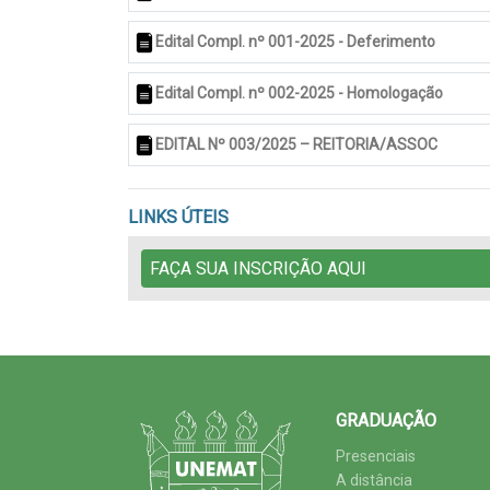
Edital Compl. nº 001-2025 - Deferimento
Edital Compl. nº 002-2025 - Homologação
EDITAL Nº 003/2025 – REITORIA/ASSOC
LINKS ÚTEIS
FAÇA SUA INSCRIÇÃO AQUI
GRADUAÇÃO
Presenciais
A distância