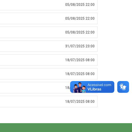
05/08/2025 22:00
05/08/2025 22:00
05/08/2025 22:00
31/07/2025 23:00
18/07/2025 08:00
18/07/2025 08:00
18/07/2025 08:00
18/07/2025 08:00