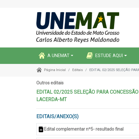
A UNEMAT
ESTUDE AQUI
Editais
EDITAL 02/2025 SELEÇÃO PAR
Página Inicial
Outros editais
EDITAL 02/2025 SELEÇÃO PARA CONCESSÃO D
LACERDA-MT
EDITAIS/ANEXO(S)
Edital complementar nº5- resultado final