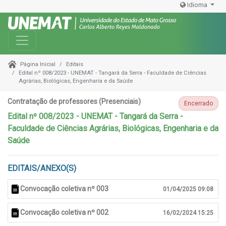
Idioma
Toggle navigation
Editais
Página Inicial
Edital nº 008/2023 - UNEMAT - Tangará da Serra - Faculdade de Ciências
Agrárias, Biológicas, Engenharia e da Saúde
Contratação de professores (Presenciais)
Encerrado
Edital nº 008/2023 - UNEMAT - Tangará da Serra -
Faculdade de Ciências Agrárias, Biológicas, Engenharia e da
Saúde
EDITAIS/ANEXO(S)
Convocação coletiva nº 003
01/04/2025 09:08
Convocação coletiva nº 002
16/02/2024 15:25