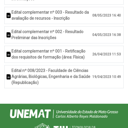
Edital complementar nº 003 - Resultado da
08/05/2023 16:40
avaliação de recursos - Inscrição
Edital complementar nº 002 - Resultado
04/05/2023 16:38
Preliminar das Inscrições
Edital complementar nº 001 - Retificação
26/04/2023 11:53
dos requisitos de formação (área: Física)
Edital nº 008/2023 - Faculdade de Ciências
Agrárias, Biológicas, Engenharia e da Saúde
19/04/2023 10:49
(Republicação)