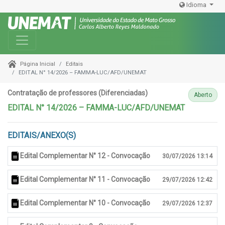
Idioma
Toggle navigation
Editais
Página Inicial
EDITAL N° 14/2026 – FAMMA-LUC/AFD/UNEMAT
Contratação de professores (Diferenciadas)
Aberto
EDITAL N° 14/2026 – FAMMA-LUC/AFD/UNEMAT
EDITAIS/ANEXO(S)
Edital Complementar N° 12 - Convocação
30/07/2026 13:14
Edital Complementar N° 11 - Convocação
29/07/2026 12:42
Edital Complementar N° 10 - Convocação
29/07/2026 12:37