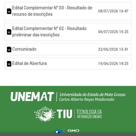
Edital Complementar N° 03 - Resultado de
08/07/2026 16:47
recurso de inscrições
Edital Complementar N° 02 - Resultado
06/07/2026 16:25
preliminar das inscrições
Comunicado
22/06/2026 15:41
Edital de Abertura
19/06/2026 18:25